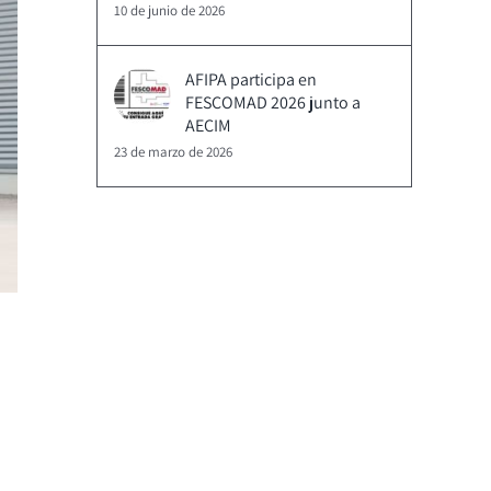
10 de junio de 2026
AFIPA participa en
FESCOMAD 2026 junto a
AECIM
23 de marzo de 2026