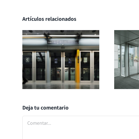
Artículos relacionados
Deja tu comentario
Comentar