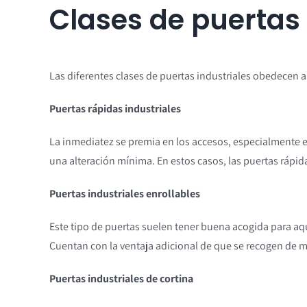
Clases de puertas 
Las diferentes clases de puertas industriales obedecen a
Puertas rápidas industriales
La inmediatez se premia en los accesos, especialmente 
una alteración mínima. En estos casos, las puertas rápid
Puertas industriales enrollables
Este tipo de puertas suelen tener buena acogida para 
Cuentan con la ventaja adicional de que se recogen de 
Puertas industriales de cortina