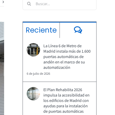
Buscar:
Comenta
Reciente
La Línea 6 de Metro de
Madrid instala más de 1.600
puertas automáticas de
andén en el marco de su
automatización
6 de julio de 2026
El Plan Rehabilita 2026
impulsa la accesibilidad en
los edificios de Madrid con
ayudas para la instalación
de puertas automáticas