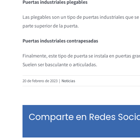
Puertas industriales plegables
Las plegables son un tipo de puertas industriales que se 
parte superior de la puerta.
Puertas industriales contrapesadas
Finalmente, este tipo de puerta se instala en puertas gr
Suelen ser basculante o articuladas.
20 de febrero de 2023
|
Noticias
Comparte en Redes Socia