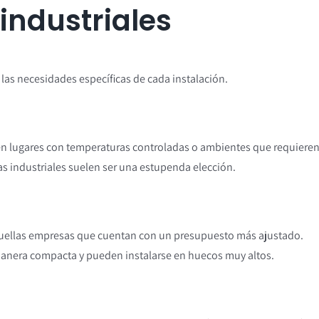
industriales
 las necesidades específicas de cada instalación.
en lugares con temperaturas controladas o ambientes que requiere
as industriales suelen ser una estupenda elección.
aquellas empresas que cuentan con un presupuesto más ajustado.
manera compacta y pueden instalarse en huecos muy altos.