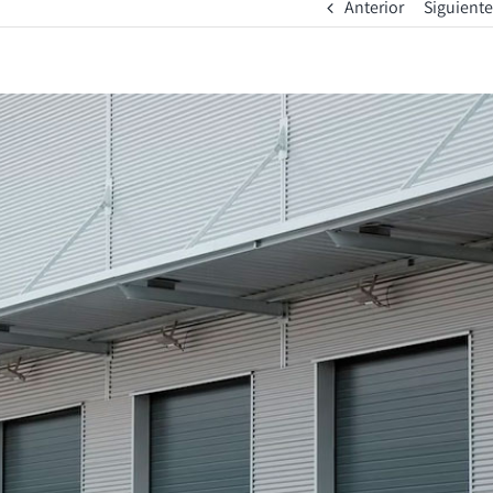
Anterior
Siguiente