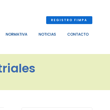
REGISTRO FIMPA
NORMATIVA
NOTICIAS
CONTACTO
riales