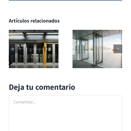
Artículos relacionados
Deja tu comentario
Comentar