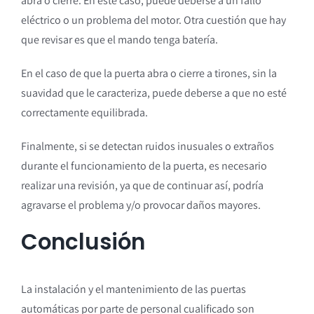
abra o cierre. En este caso, puede deberse a un fallo
eléctrico o un problema del motor. Otra cuestión que hay
que revisar es que el mando tenga batería.
En el caso de que la puerta abra o cierre a tirones, sin la
suavidad que le caracteriza, puede deberse a que no esté
correctamente equilibrada.
Finalmente, si se detectan ruidos inusuales o extraños
durante el funcionamiento de la puerta, es necesario
realizar una revisión, ya que de continuar así, podría
agravarse el problema y/o provocar daños mayores.
Conclusión
La instalación y el mantenimiento de las puertas
automáticas por parte de personal cualificado son