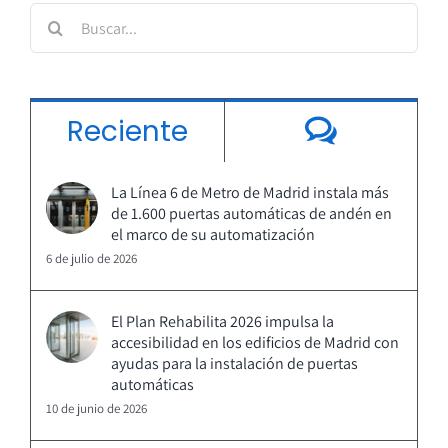
Buscar:
Coment
Reciente
La Línea 6 de Metro de Madrid instala más
de 1.600 puertas automáticas de andén en
el marco de su automatización
6 de julio de 2026
El Plan Rehabilita 2026 impulsa la
accesibilidad en los edificios de Madrid con
ayudas para la instalación de puertas
automáticas
10 de junio de 2026