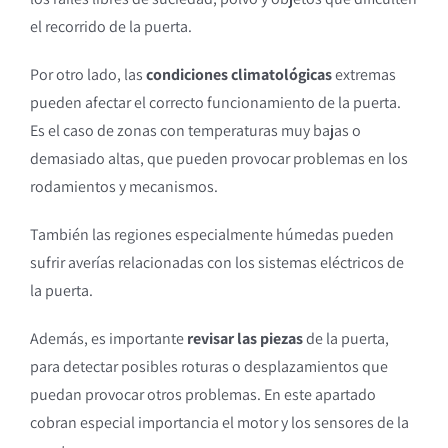
el recorrido de la puerta.
Por otro lado, las
condiciones climatológicas
extremas
pueden afectar el correcto funcionamiento de la puerta.
Es el caso de zonas con temperaturas muy bajas o
demasiado altas, que pueden provocar problemas en los
rodamientos y mecanismos.
También las regiones especialmente húmedas pueden
sufrir averías relacionadas con los sistemas eléctricos de
la puerta.
Además, es importante
revisar las piezas
de la puerta,
para detectar posibles roturas o desplazamientos que
puedan provocar otros problemas. En este apartado
cobran especial importancia el motor y los sensores de la