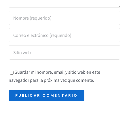
Guardar mi nombre, email y sitio web en este
navegador para la próxima vez que comente.