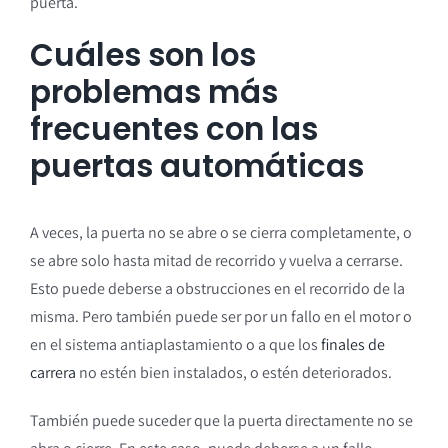
puerta.
Cuáles son los
problemas más
frecuentes con las
puertas automáticas
A veces, la puerta no se abre o se cierra completamente, o
se abre solo hasta mitad de recorrido y vuelva a cerrarse.
Esto puede deberse a obstrucciones en el recorrido de la
misma. Pero también puede ser por un fallo en el motor o
en el sistema antiaplastamiento o a que los
finales de
carrera
no estén bien instalados, o estén deteriorados.
También puede suceder que la puerta directamente no se