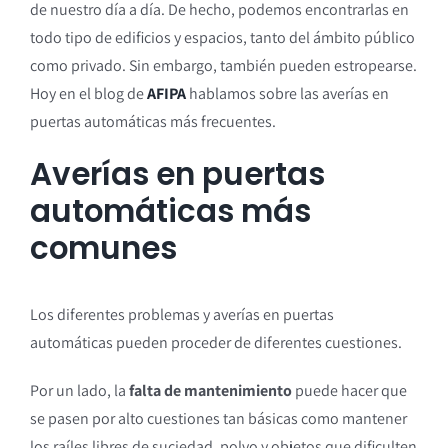
de nuestro día a día. De hecho, podemos encontrarlas en
todo tipo de edificios y espacios, tanto del ámbito público
como privado. Sin embargo, también pueden estropearse.
Hoy en el blog de
AFIPA
hablamos sobre las averías en
puertas automáticas más frecuentes.
Averías en puertas
automáticas más
comunes
Los diferentes problemas y averías en puertas
automáticas pueden proceder de diferentes cuestiones.
Por un lado, la
falta de mantenimiento
puede hacer que
se pasen por alto cuestiones tan básicas como mantener
los raíles libres de suciedad, polvo y objetos que dificulten