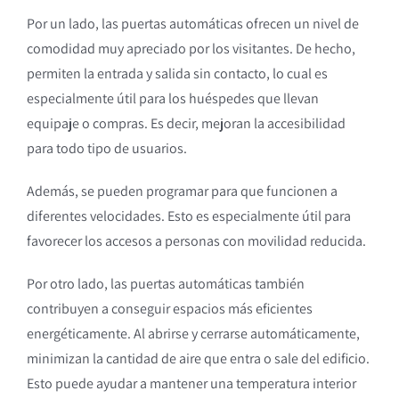
Por un lado, las puertas automáticas ofrecen un nivel de
comodidad muy apreciado por los visitantes. De hecho,
permiten la entrada y salida sin contacto, lo cual es
especialmente útil para los huéspedes que llevan
equipaje o compras. Es decir, mejoran la accesibilidad
para todo tipo de usuarios.
Además, se pueden programar para que funcionen a
diferentes velocidades. Esto es especialmente útil para
favorecer los accesos a personas con movilidad reducida.
Por otro lado, las puertas automáticas también
contribuyen a conseguir espacios más eficientes
energéticamente. Al abrirse y cerrarse automáticamente,
minimizan la cantidad de aire que entra o sale del edificio.
Esto puede ayudar a mantener una temperatura interior