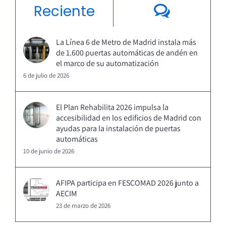
Coment
Reciente
La Línea 6 de Metro de Madrid instala más
de 1.600 puertas automáticas de andén en
el marco de su automatización
6 de julio de 2026
El Plan Rehabilita 2026 impulsa la
accesibilidad en los edificios de Madrid con
ayudas para la instalación de puertas
automáticas
10 de junio de 2026
AFIPA participa en FESCOMAD 2026 junto a
AECIM
23 de marzo de 2026