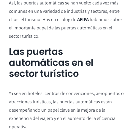
Así, las puertas automáticas se han vuelto cada vez más
comunes en una variedad de industrias y sectores, entre
ellos, el turismo. Hoy en el blog de
AFIPA
hablamos sobre
el importante papel de las puertas automáticas en el
sector turístico.
Las puertas
automáticas en el
sector turístico
Ya sea en hoteles, centros de convenciones, aeropuertos o
atracciones turísticas, las puertas automáticas están
desempeñando un papel clave en la mejora de la
experiencia del viajero y en el aumento de la eficiencia
operativa.