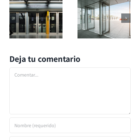
Deja tu comentario
Comentar