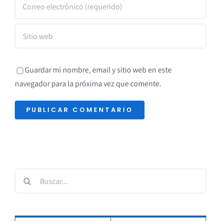
Guardar mi nombre, email y sitio web en este
navegador para la próxima vez que comente.
Buscar: