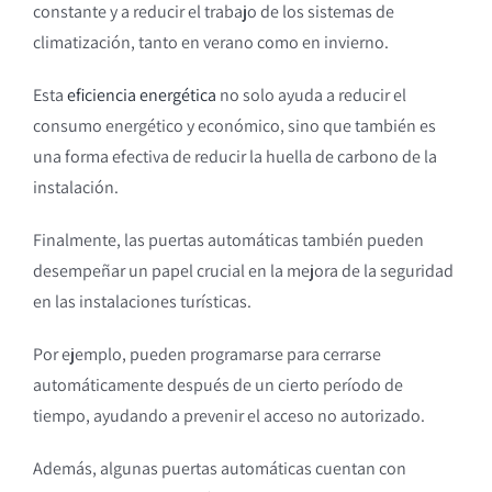
constante y a reducir el trabajo de los sistemas de
climatización, tanto en verano como en invierno.
Esta
eficiencia energética
no solo ayuda a reducir el
consumo energético y económico, sino que también es
una forma efectiva de reducir la huella de carbono de la
instalación.
Finalmente, las puertas automáticas también pueden
desempeñar un papel crucial en la mejora de la seguridad
en las instalaciones turísticas.
Por ejemplo, pueden programarse para cerrarse
automáticamente después de un cierto período de
tiempo, ayudando a prevenir el acceso no autorizado.
Además, algunas puertas automáticas cuentan con