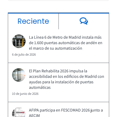
Coment
Reciente
La Línea 6 de Metro de Madrid instala más
de 1.600 puertas automáticas de andén en
el marco de su automatización
6 de julio de 2026
El Plan Rehabilita 2026 impulsa la
accesibilidad en los edificios de Madrid con
ayudas para la instalación de puertas
automáticas
10 de junio de 2026
AFIPA participa en FESCOMAD 2026 junto a
AECIM