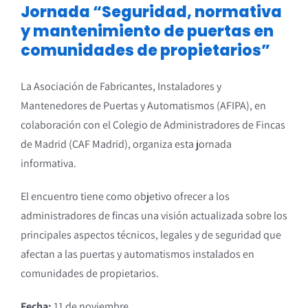
Jornada “Seguridad, normativa
y mantenimiento de puertas en
comunidades de propietarios”
La Asociación de Fabricantes, Instaladores y
Mantenedores de Puertas y Automatismos (AFIPA), en
colaboración con el Colegio de Administradores de Fincas
de Madrid (CAF Madrid), organiza esta jornada
informativa.
El encuentro tiene como objetivo ofrecer a los
administradores de fincas una visión actualizada sobre los
principales aspectos técnicos, legales y de seguridad que
afectan a las puertas y automatismos instalados en
comunidades de propietarios.
Fecha:
11 de noviembre