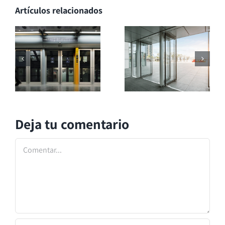
Artículos relacionados
Deja tu comentario
Comentar