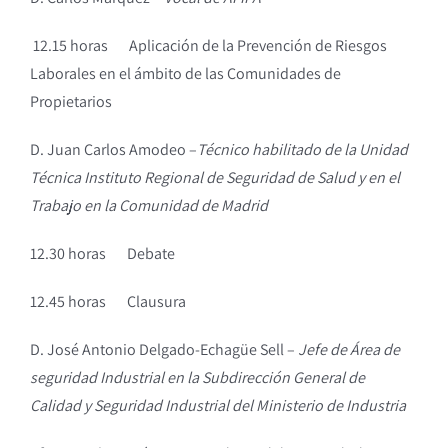
12.15 horas Aplicación de la Prevención de Riesgos
Laborales en el ámbito de las Comunidades de
Propietarios
D. Juan Carlos Amodeo –
Técnico habilitado de la Unidad
Técnica Instituto Regional de Seguridad de Salud y en el
Trabajo en la Comunidad de Madrid
12.30 horas Debate
12.45 horas Clausura
D. José Antonio Delgado-Echagüe Sell –
Jefe de Área de
seguridad Industrial en la Subdirección General de
Calidad y Seguridad Industrial del Ministerio de Industria