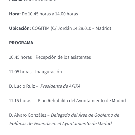
Hora:
De 10.45 horas a 14.00 horas
Ubicación:
COGITIM (C/ Jordán 14 28.010 – Madrid)
PROGRAMA
10.45 horas Recepción de los asistentes
11.05 horas Inauguración
D. Lucio Ruiz –
Presidente de AFIPA
11.15 horas Plan Rehabilita del Ayuntamiento de Madrid
D. Álvaro González –
Delegado del Área de Gobierno de
Políticas de Vivienda en el Ayuntamiento de Madrid