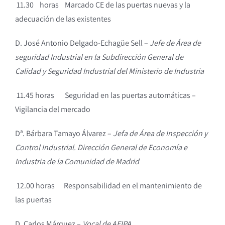
11.30 horas Marcado CE de las puertas nuevas y la
adecuación de las existentes
D. José Antonio Delgado-Echagüe Sell –
Jefe de Área de
seguridad Industrial en la Subdirección General de
Calidad y Seguridad Industrial del Ministerio de Industria
11.45 horas Seguridad en las puertas automáticas –
Vigilancia del mercado
Dª. Bárbara Tamayo Álvarez –
Jefa de Área de Inspección y
Control Industrial.
Dirección General de Economía e
Industria de la Comunidad de Madrid
12.00 horas Responsabilidad en el mantenimiento de
las puertas
D. Carlos Márquez –
Vocal de AFIPA