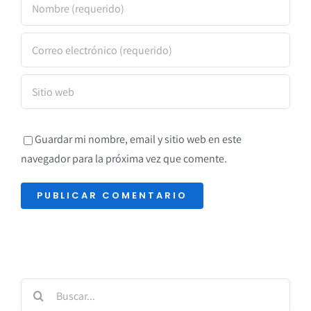
Guardar mi nombre, email y sitio web en este
navegador para la próxima vez que comente.
Buscar: