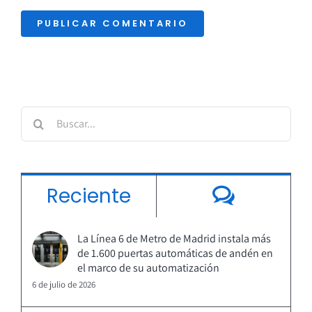
Buscar:
Coment
Reciente
La Línea 6 de Metro de Madrid instala más
de 1.600 puertas automáticas de andén en
el marco de su automatización
6 de julio de 2026