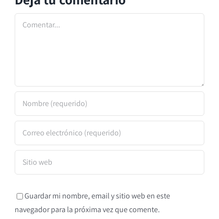
Comentar
Guardar mi nombre, email y sitio web en este
navegador para la próxima vez que comente.