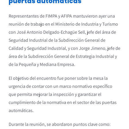
puertas automáticas
Representantes de FIMPA y AFIPA mantuvieron ayer una
reunión de trabajo en el Ministerio de Industria y Turismo
con José Antonio Delgado-Echagüe Sell, jefe del área de
Seguridad Industrial de la Subdirección General de
Calidad y Seguridad Industrial, y con Jorge Jimeno, jefe de
área de la Subdirección General de Estrategia Industrial y
de la Pequeña y Mediana Empresa.
El objetivo del encuentro fue poner sobre la mesa la
urgencia de contar con un marco normativo específico
que permita mejorar la inspección y garantizar el
cumplimiento de la normativa en el sector de las puertas
automáticas.
Durante la reunión, se abordaron puntos clave como: