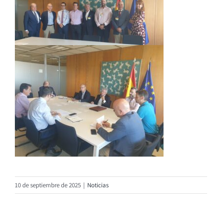
10 de septiembre de 2025
|
Noticias