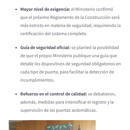
Mayor nivel de exigencia:
el Ministerio confirmó
que el próximo Reglamento de la Construcción será
más estricto en materia de seguridad, requiriendo la
certificación del sistema completo.
Guía de seguridad oficial:
se planteó la posibilidad
de que el propio Ministerio publique una guía que
detalle los dispositivos de seguridad obligatorios en
cada tipo de puerta, para facilitar la detección de
incumplimientos.
Refuerzo en el control de calidad:
se debatieron,
además, medidas para intensificar el registro y la
supervisión de las puertas automáticas.