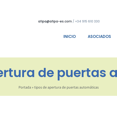
afipa@afipa-es.com
/ +34 915 610 330
INICIO
ASOCIADOS
ertura de puertas
Portada
»
tipos de apertura de puertas automáticas