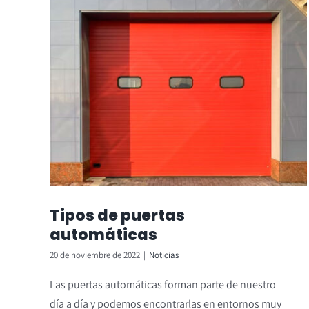
Tipos de puertas
automáticas
20 de noviembre de 2022
|
Noticias
Las puertas automáticas forman parte de nuestro
día a día y podemos encontrarlas en entornos muy