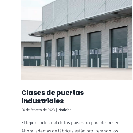
Clases de puertas
industriales
20 de febrero de 2023
|
Noticias
El tejido industrial de los países no para de crecer.
Ahora, además de fábricas están proliferando los