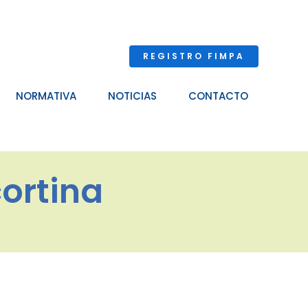
REGISTRO FIMPA
NORMATIVA
NOTICIAS
CONTACTO
cortina