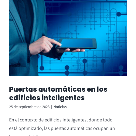
Puertas automáticas en los
edificios inteligentes
25 de septiembre de 2023
|
Noticias
En el contexto de edificios inteligentes, donde todo
está optimizado, las puertas automáticas ocupan un