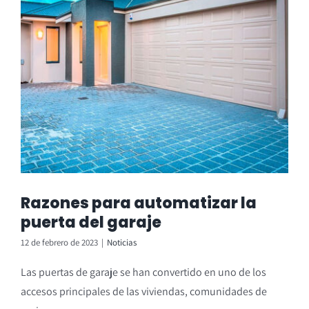
Razones para automatizar la
puerta del garaje
12 de febrero de 2023
|
Noticias
Las puertas de garaje se han convertido en uno de los
accesos principales de las viviendas, comunidades de