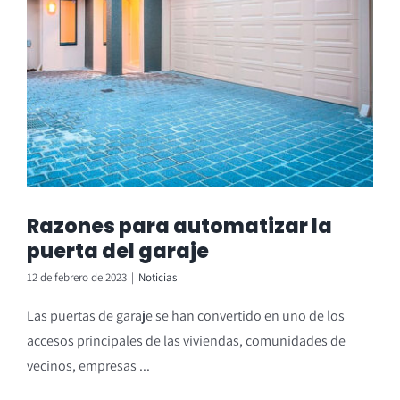
Razones para automatizar la
puerta del garaje
12 de febrero de 2023
|
Noticias
Las puertas de garaje se han convertido en uno de los
accesos principales de las viviendas, comunidades de
vecinos, empresas ...