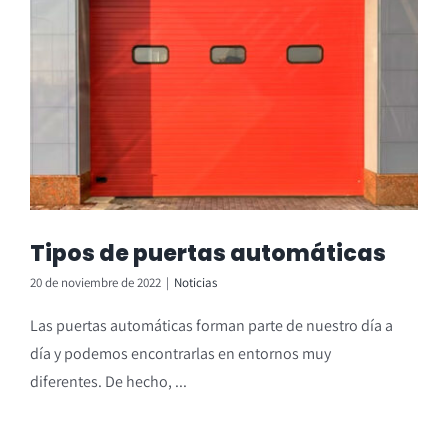
Tipos de puertas automáticas
20 de noviembre de 2022
|
Noticias
Las puertas automáticas forman parte de nuestro día a
día y podemos encontrarlas en entornos muy
diferentes. De hecho, ...