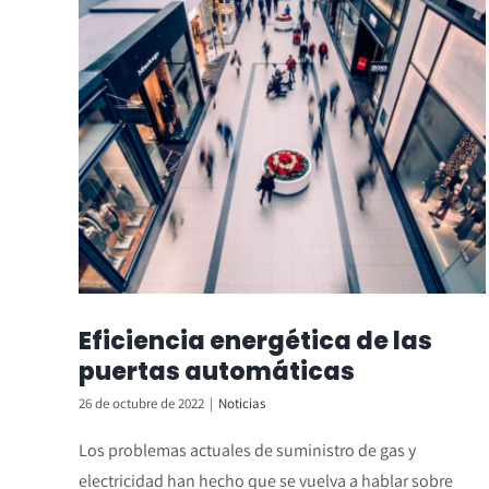
Eficiencia energética de las
puertas automáticas
26 de octubre de 2022
|
Noticias
Los problemas actuales de suministro de gas y
electricidad han hecho que se vuelva a hablar sobre