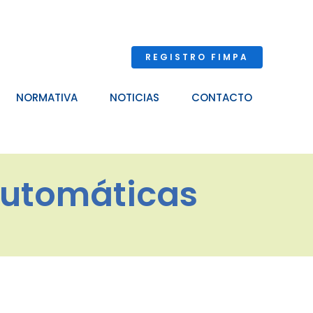
REGISTRO FIMPA
NORMATIVA
NOTICIAS
CONTACTO
automáticas