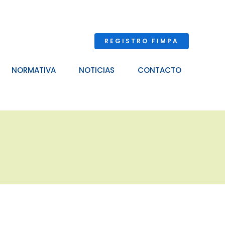
REGISTRO FIMPA
NORMATIVA
NOTICIAS
CONTACTO