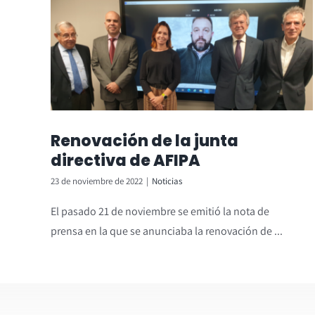
Renovación de la junta
directiva de AFIPA
23 de noviembre de 2022
|
Noticias
El pasado 21 de noviembre se emitió la nota de
prensa en la que se anunciaba la renovación de ...