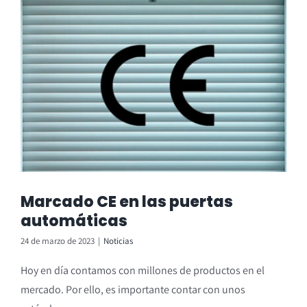
Marcado CE en las puertas
automáticas
24 de marzo de 2023
|
Noticias
Hoy en día contamos con millones de productos en el
mercado. Por ello, es importante contar con unos