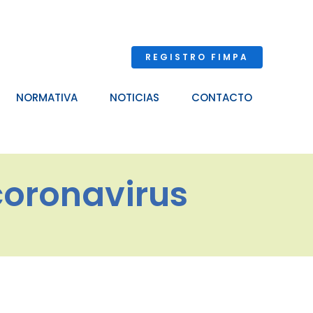
REGISTRO FIMPA
NORMATIVA
NOTICIAS
CONTACTO
coronavirus