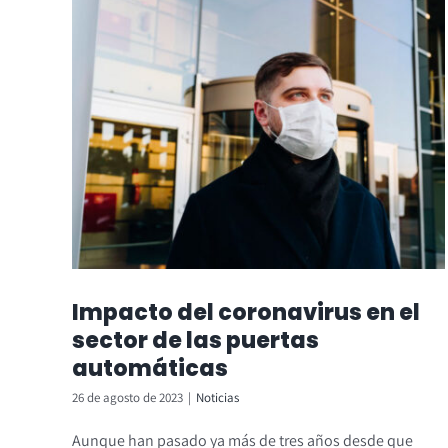
Impacto del coronavirus en el
sector de las puertas
automáticas
26 de agosto de 2023
|
Noticias
Aunque han pasado ya más de tres años desde que