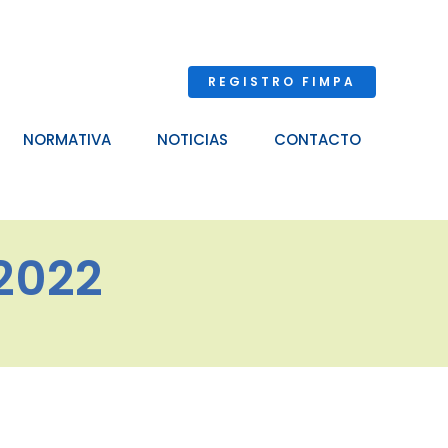
REGISTRO FIMPA
NORMATIVA
NOTICIAS
CONTACTO
2022