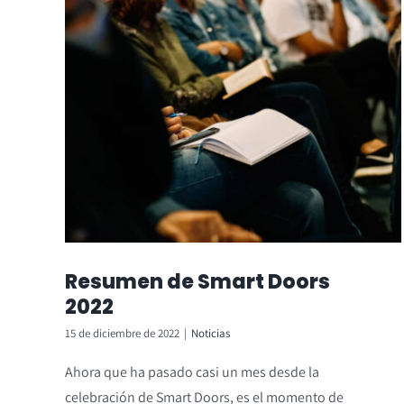
Resumen de Smart Doors
2022
15 de diciembre de 2022
|
Noticias
Ahora que ha pasado casi un mes desde la
celebración de Smart Doors, es el momento de