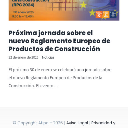
Próxima jornada sobre el
nuevo Reglamento Europeo de
Productos de Construcción
22 de enero de 2025
|
Noticias
El próximo 30 de enero se celebrará una jornada sobre
el nuevo Reglamento Europeo de Productos de la
Construcción. El evento ...
© Copyright Afipa - 2026 |
Aviso Legal
|
Privacidad y