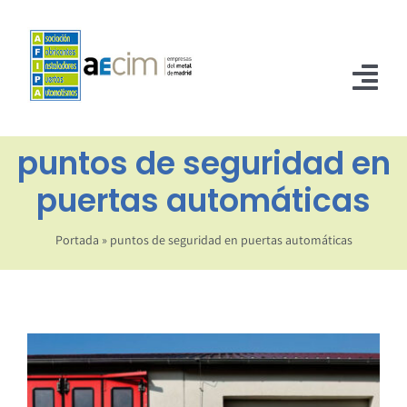
Saltar
al
contenido
Tog
Nav
puntos de seguridad en
INICIO
puertas automáticas
ASOCIADOS
NORMATIVA
Portada
»
puntos de seguridad en puertas automáticas
NOTICIAS
CONTACTO