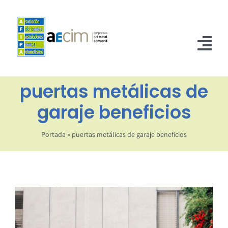
Saltar
al
contenido
Tog
Nav
puertas metálicas de
INICIO
garaje beneficios
ASOCIADOS
NORMATIVA
Portada
»
puertas metálicas de garaje beneficios
NOTICIAS
CONTACTO