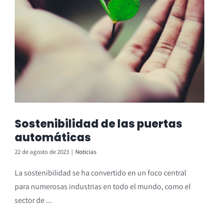
Sostenibilidad de las puertas
automáticas
22 de agosto de 2023
|
Noticias
La sostenibilidad se ha convertido en un foco central
para numerosas industrias en todo el mundo, como el
sector de ...