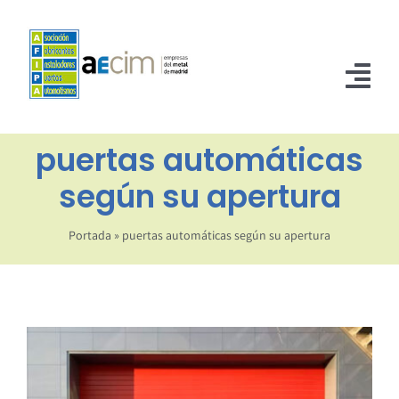
Saltar
al
contenido
Tog
Nav
puertas automáticas
INICIO
según su apertura
ASOCIADOS
NORMATIVA
Portada
»
puertas automáticas según su apertura
NOTICIAS
CONTACTO