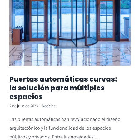
Puertas automáticas curvas:
la solución para múltiples
espacios
2 de julio de 2023
|
Noticias
Las puertas automáticas han revolucionado el diseño
arquitectónico y la funcionalidad de los espacios
públicos y privados. Entre las novedades ...