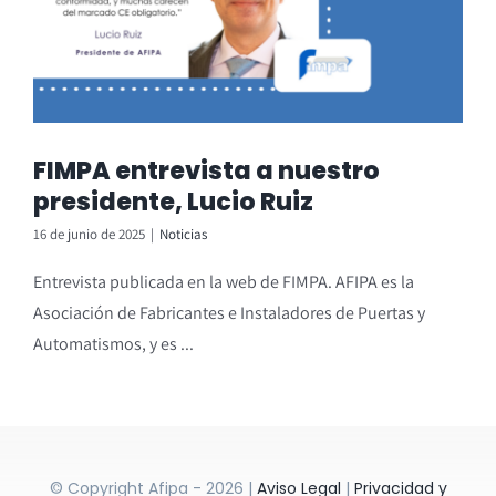
FIMPA entrevista a nuestro
presidente, Lucio Ruiz
16 de junio de 2025
|
Noticias
Entrevista publicada en la web de FIMPA. AFIPA es la
Asociación de Fabricantes e Instaladores de Puertas y
Automatismos, y es ...
© Copyright Afipa - 2026 |
Aviso Legal
|
Privacidad y