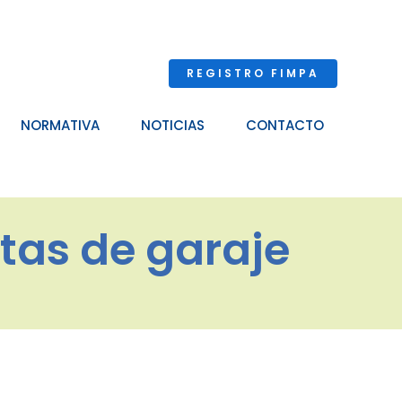
REGISTRO FIMPA
NORMATIVA
NOTICIAS
CONTACTO
tas de garaje