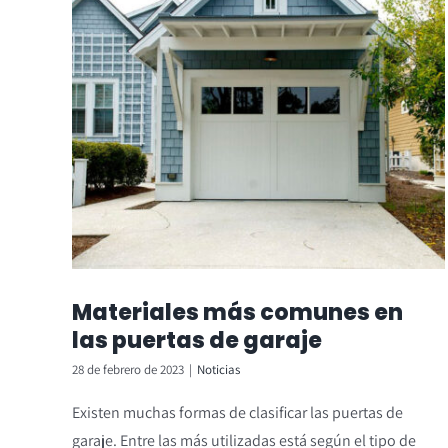
Materiales más comunes en
las puertas de garaje
28 de febrero de 2023
|
Noticias
Existen muchas formas de clasificar las puertas de
garaje. Entre las más utilizadas está según el tipo de