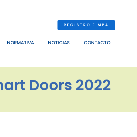
REGISTRO FIMPA
NORMATIVA
NOTICIAS
CONTACTO
mart Doors 2022