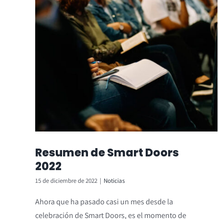
Resumen de Smart Doors
2022
15 de diciembre de 2022
|
Noticias
Ahora que ha pasado casi un mes desde la
celebración de Smart Doors, es el momento de