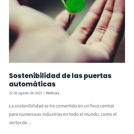
Sostenibilidad de las puertas
automáticas
22 de agosto de 2023
|
Noticias
La sostenibilidad se ha convertido en un foco central
para numerosas industrias en todo el mundo, como el
sector de ...