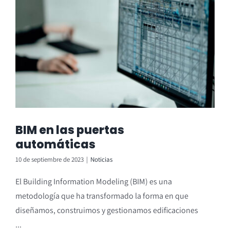
BIM en las puertas
automáticas
10 de septiembre de 2023
|
Noticias
El Building Information Modeling (BIM) es una
metodología que ha transformado la forma en que
diseñamos, construimos y gestionamos edificaciones
...