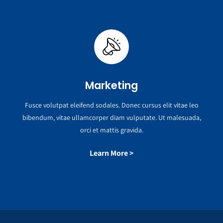
Marketing
Fusce volutpat eleifend sodales. Donec cursus elit vitae leo
bibendum, vitae ullamcorper diam vulputate. Ut malesuada,
orci et mattis gravida.
Learn More >