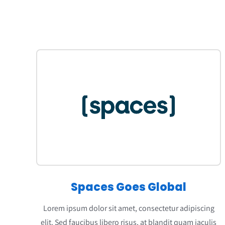
Spaces Goes Global
Lorem ipsum dolor sit amet, consectetur adipiscing
elit. Sed faucibus libero risus, at blandit quam iaculis