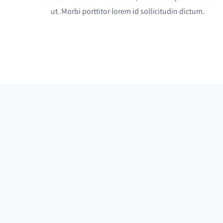
ut. Morbi porttitor lorem id sollicitudin dictum.