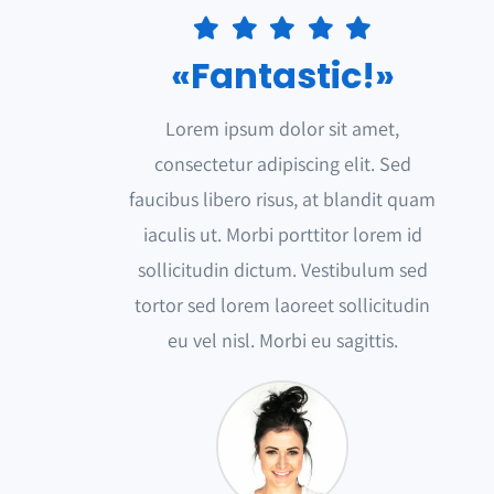
«Fantastic!»
Lorem ipsum dolor sit amet,
consectetur adipiscing elit. Sed
faucibus libero risus, at blandit quam
iaculis ut. Morbi porttitor lorem id
sollicitudin dictum. Vestibulum sed
tortor sed lorem laoreet sollicitudin
eu vel nisl. Morbi eu sagittis.