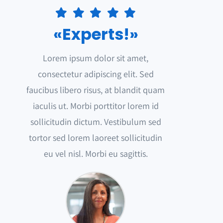
«Experts!»
Lorem ipsum dolor sit amet,
consectetur adipiscing elit. Sed
faucibus libero risus, at blandit quam
iaculis ut. Morbi porttitor lorem id
sollicitudin dictum. Vestibulum sed
tortor sed lorem laoreet sollicitudin
eu vel nisl. Morbi eu sagittis.