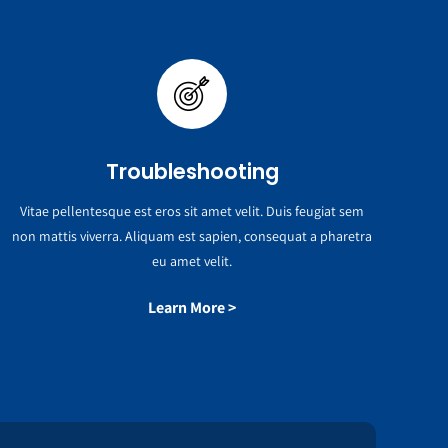
Troubleshooting
Vitae pellentesque est eros sit amet velit. Duis feugiat sem
non mattis viverra. Aliquam est sapien, consequat a pharetra
eu amet velit.
Learn More >