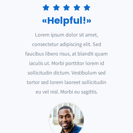
«Helpful!»
Lorem ipsum dolor sit amet,
consectetur adipiscing elit. Sed
faucibus libero risus, at blandit quam
iaculis ut. Morbi porttitor lorem id
sollicitudin dictum. Vestibulum sed
tortor sed lorem laoreet sollicitudin
eu vel nisl. Morbi eu sagittis.