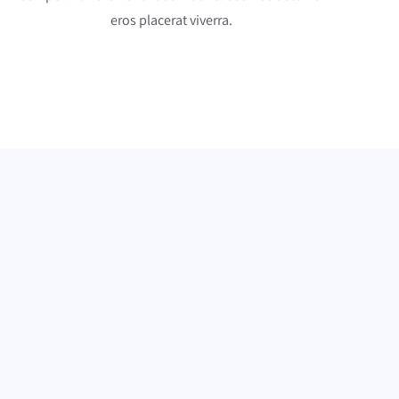
eros placerat viverra.