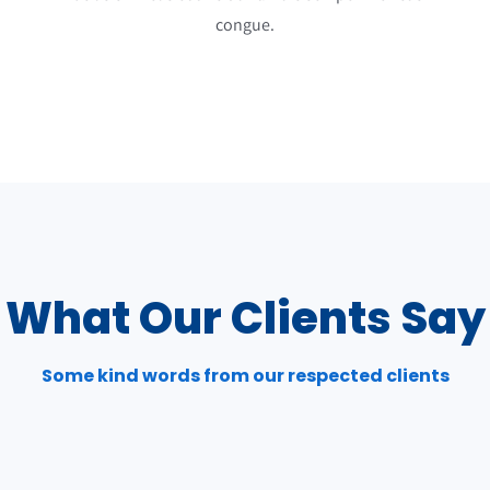
congue.
What Our Clients Say
Some kind words from our respected clients