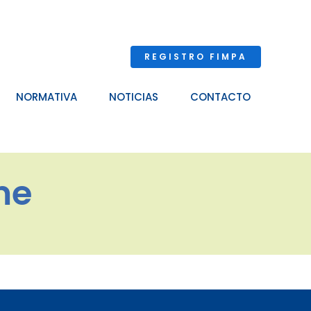
REGISTRO FIMPA
NORMATIVA
NOTICIAS
CONTACTO
me