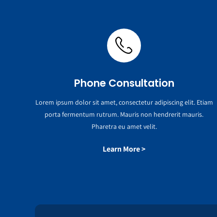
Phone Consultation
Lorem ipsum dolor sit amet, consectetur adipiscing elit. Etiam
porta fermentum rutrum. Mauris non hendrerit mauris.
Pharetra eu amet velit.
Learn More >