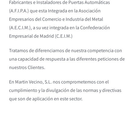
Fabricantes e Instaladores de Puertas Automáticas
(A.F.I.P.A.) que esta Integrada en la Asociación
Empresarios del Comercio e Industria del Metal
(A.E.C.I.M.), a su vez integrada en la Confederación
Empresarial de Madrid (C.E.I.M.)
Tratamos de diferenciarnos de nuestra competencia con
una capacidad de respuesta a las diferentes peticiones de
nuestros Clientes.
En Martin Vecino, S.L. nos comprometemos con el
cumplimiento y la divulgación de las normas y directivas
que son de aplicación en este sector.