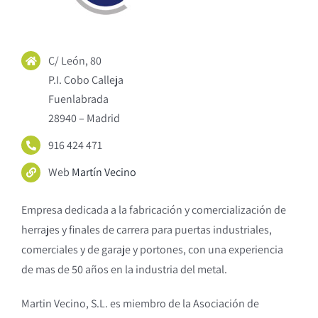
C/ León, 80
P.I. Cobo Calleja
Fuenlabrada
28940 – Madrid
916 424 471
Web
Martín Vecino
Empresa dedicada a la fabricación y comercialización de
herrajes y finales de carrera para puertas industriales,
comerciales y de garaje y portones, con una experiencia
de mas de 50 años en la industria del metal.
Martin Vecino, S.L. es miembro de la Asociación de